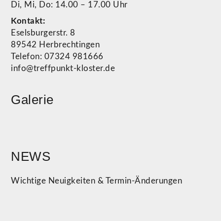
Di, Mi, Do: 14.00 – 17.00 Uhr
Kontakt:
Eselsburgerstr. 8
89542 Herbrechtingen
Telefon: 07324 981666
info@treffpunkt-kloster.de
Galerie
NEWS
Wichtige Neuigkeiten & Termin-Änderungen