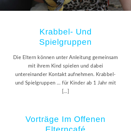
Krabbel- Und
Spielgruppen
Die Eltern können unter Anleitung gemeinsam
mit ihrem Kind spielen und dabei
untereinander Kontakt aufnehmen. Krabbel-
und Spielgruppen … für Kinder ab 1 Jahr mit
[…]
Vorträge Im Offenen
Elterncafé