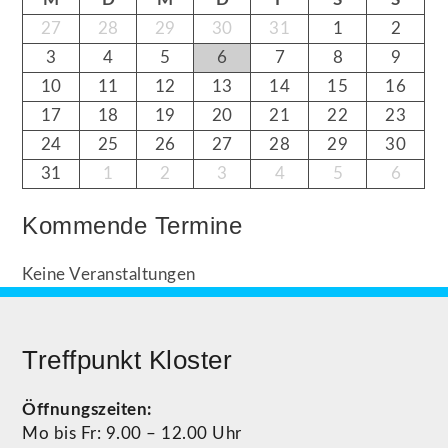
27
28
29
30
31
1
2
3
4
5
6
7
8
9
10
11
12
13
14
15
16
17
18
19
20
21
22
23
24
25
26
27
28
29
30
31
1
2
3
4
5
6
Kommende Termine
Keine Veranstaltungen
Treffpunkt Kloster
Öffnungszeiten:
Mo bis Fr: 9.00 – 12.00 Uhr