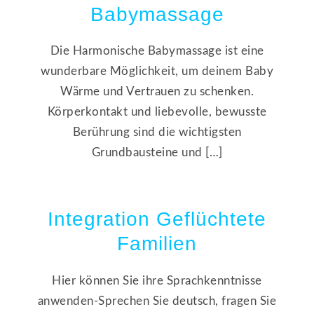
Babymassage
Die Harmonische Babymassage ist eine
wunderbare Möglichkeit, um deinem Baby
Wärme und Vertrauen zu schenken.
Körperkontakt und liebevolle, bewusste
Berührung sind die wichtigsten
Grundbausteine und […]
Integration Geflüchtete
Familien
Hier können Sie ihre Sprachkenntnisse
anwenden-Sprechen Sie deutsch, fragen Sie