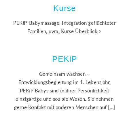
Kurse
PEKiP, Babymassage, Integration geflüchteter
Familien, uvm. Kurse Überblick >
PEKiP
Gemeinsam wachsen –
Entwicklungsbegleitung im 1. Lebensjahr.
PEKiP Babys sind in ihrer Persönlichkeit
einzigartige und soziale Wesen. Sie nehmen
gerne Kontakt mit anderen Menschen auf […]