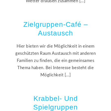
Wetter draußen zusammen […]
Zielgruppen-Café –
Austausch
Hier bieten wir die Möglichkeit in einem
geschützten Raum Austausch mit anderen
Familien zu finden, die ein gemeinsames
Thema haben. Bei Interesse besteht die
Möglichkeit […]
Krabbel- Und
Spielgruppen