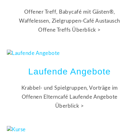
Offener Treff, Babycafé mit Gästen®,
Waffelessen, Zielgruppen-Café Austausch
Offene Treffs Überblick >
Laufende Angebote
Krabbel- und Spielgruppen, Vorträge im
Offenen Elterncafé Laufende Angebote
Überblick >