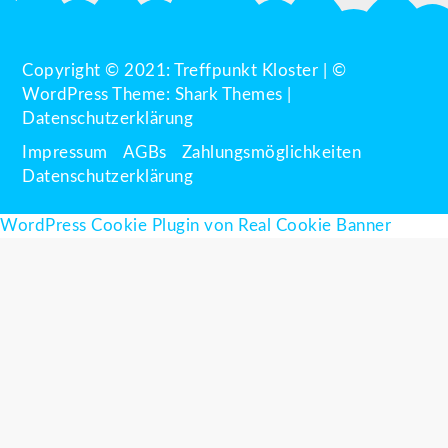
Copyright © 2021: Treffpunkt Kloster | ©
WordPress Theme:
Shark Themes
|
Datenschutzerklärung
Impressum
AGBs
Zahlungsmöglichkeiten
Datenschutzerklärung
WordPress Cookie Plugin von Real Cookie Banner