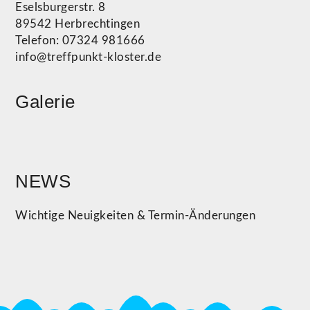
Eselsburgerstr. 8
89542 Herbrechtingen
Telefon: 07324 981666
info@treffpunkt-kloster.de
Galerie
NEWS
Wichtige Neuigkeiten & Termin-Änderungen