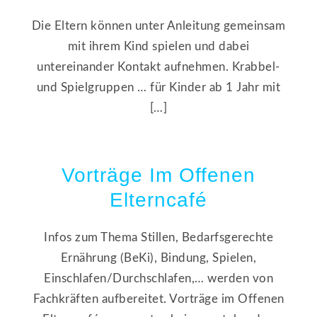
Die Eltern können unter Anleitung gemeinsam
mit ihrem Kind spielen und dabei
untereinander Kontakt aufnehmen. Krabbel-
und Spielgruppen … für Kinder ab 1 Jahr mit
[…]
Vorträge Im Offenen
Elterncafé
Infos zum Thema Stillen, Bedarfsgerechte
Ernährung (BeKi), Bindung, Spielen,
Einschlafen/Durchschlafen,… werden von
Fachkräften aufbereitet. Vorträge im Offenen