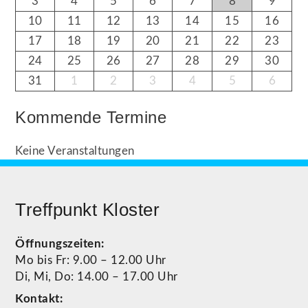
3
4
5
6
7
8
9
10
11
12
13
14
15
16
17
18
19
20
21
22
23
24
25
26
27
28
29
30
31
1
2
3
4
5
6
Kommende Termine
Keine Veranstaltungen
Treffpunkt Kloster
Öffnungszeiten:
Mo bis Fr: 9.00 – 12.00 Uhr
Di, Mi, Do: 14.00 – 17.00 Uhr
Kontakt: