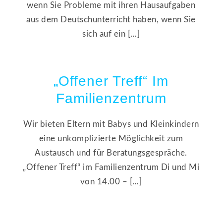
wenn Sie Probleme mit ihren Hausaufgaben
aus dem Deutschunterricht haben, wenn Sie
sich auf ein […]
„Offener Treff“ Im
Familienzentrum
Wir bieten Eltern mit Babys und Kleinkindern
eine unkomplizierte Möglichkeit zum
Austausch und für Beratungsgespräche.
„Offener Treff“ im Familienzentrum Di und Mi
von 14.00 – […]