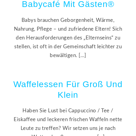
Babycafé Mit Gästen®
Babys brauchen Geborgenheit, Wärme,
Nahrung, Pflege – und zufriedene Eltern! Sich
den Herausforderungen des „Elternseins“ zu
stellen, ist oft in der Gemeinschaft leichter zu
bewältigen. […]
Waffelessen Für Groß Und
Klein
Haben Sie Lust bei Cappuccino / Tee /
Eiskaffee und leckeren frischen Waffeln nette
Leute zu treffen? Wir setzen uns je nach