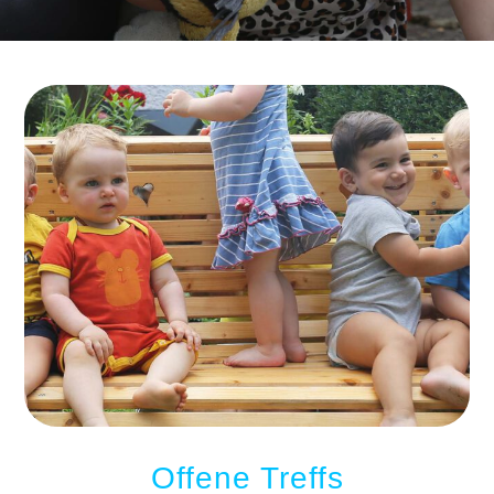
Offene Treffs