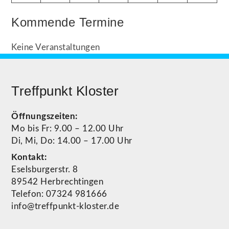
Kommende Termine
Keine Veranstaltungen
Treffpunkt Kloster
Öffnungszeiten:
Mo bis Fr: 9.00 – 12.00 Uhr
Di, Mi, Do: 14.00 – 17.00 Uhr
Kontakt:
Eselsburgerstr. 8
89542 Herbrechtingen
Telefon: 07324 981666
info@treffpunkt-kloster.de