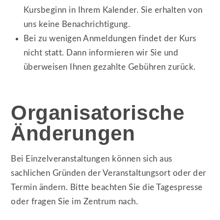
Kursbeginn in Ihrem Kalender. Sie erhalten von
uns keine Benachrichtigung.
Bei zu wenigen Anmeldungen findet der Kurs
nicht statt. Dann informieren wir Sie und
überweisen Ihnen gezahlte Gebühren zurück.
Organisatorische
Änderungen
Bei Einzelveranstaltungen können sich aus
sachlichen Gründen der Veranstaltungsort oder der
Termin ändern. Bitte beachten Sie die Tagespresse
oder fragen Sie im Zentrum nach.