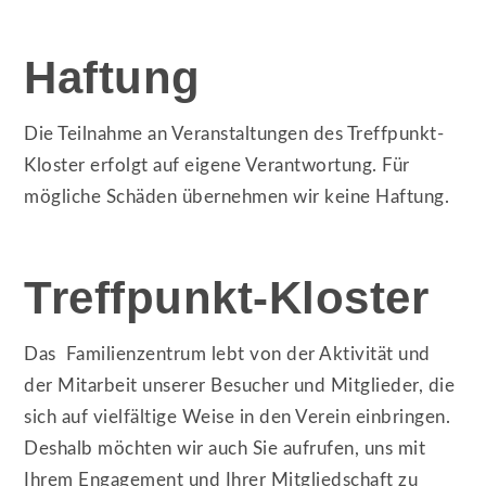
Haftung
Die Teilnahme an Veranstaltungen des Treffpunkt-
Kloster erfolgt auf eigene Verantwortung. Für
mögliche Schäden übernehmen wir keine Haftung.
Treffpunkt-Kloster
Das Familienzentrum lebt von der Aktivität und
der Mitarbeit unserer Besucher und Mitglieder, die
sich auf vielfältige Weise in den Verein einbringen.
Deshalb möchten wir auch Sie aufrufen, uns mit
Ihrem Engagement und Ihrer Mitgliedschaft zu