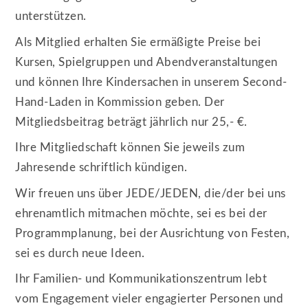
unterstützen.
Als Mitglied erhalten Sie ermäßigte Preise bei
Kursen, Spielgruppen und Abendveranstaltungen
und können Ihre Kindersachen in unserem Second-
Hand-Laden in Kommission geben. Der
Mitgliedsbeitrag beträgt jährlich nur 25,- €.
Ihre Mitgliedschaft können Sie jeweils zum
Jahresende schriftlich kündigen.
Wir freuen uns über JEDE/JEDEN, die/der bei uns
ehrenamtlich mitmachen möchte, sei es bei der
Programmplanung, bei der Ausrichtung von Festen,
sei es durch neue Ideen.
Ihr Familien- und Kommunikationszentrum lebt
vom Engagement vieler engagierter Personen und