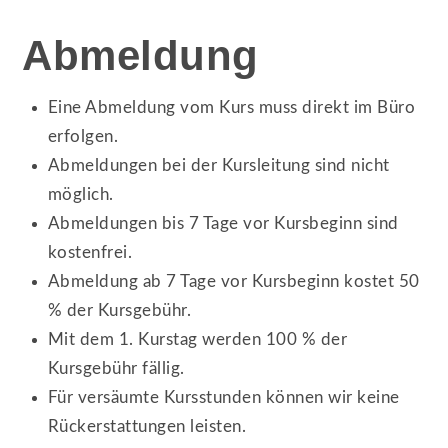
Abmeldung
Eine Abmeldung vom Kurs muss direkt im Büro
erfolgen.
Abmeldungen bei der Kursleitung sind nicht
möglich.
Abmeldungen bis 7 Tage vor Kursbeginn sind
kostenfrei.
Abmeldung ab 7 Tage vor Kursbeginn kostet 50
% der Kursgebühr.
Mit dem 1. Kurstag werden 100 % der
Kursgebühr fällig.
Für versäumte Kursstunden können wir keine
Rückerstattungen leisten.