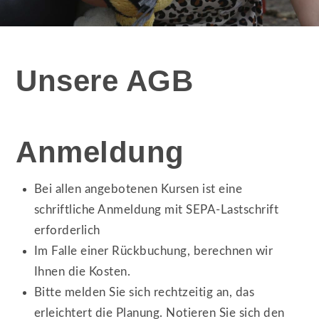
Unsere AGB
Anmeldung
Bei allen angebotenen Kursen ist eine
schriftliche Anmeldung mit SEPA-Lastschrift
erforderlich
Im Falle einer Rückbuchung, berechnen wir
Ihnen die Kosten.
Bitte melden Sie sich rechtzeitig an, das
erleichtert die Planung. Notieren Sie sich den