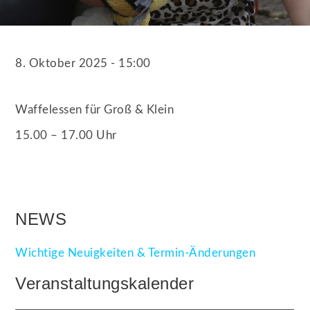
8. Oktober 2025 - 15:00
Waffelessen für Groß & Klein
15.00 – 17.00 Uhr
NEWS
Wichtige Neuigkeiten & Termin-Änderungen
Veranstaltungskalender