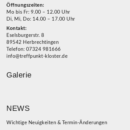
Öffnungszeiten:
Mo bis Fr: 9.00 – 12.00 Uhr
Di, Mi, Do: 14.00 – 17.00 Uhr
Kontakt:
Eselsburgerstr. 8
89542 Herbrechtingen
Telefon: 07324 981666
info@treffpunkt-kloster.de
Galerie
NEWS
Wichtige Neuigkeiten & Termin-Änderungen