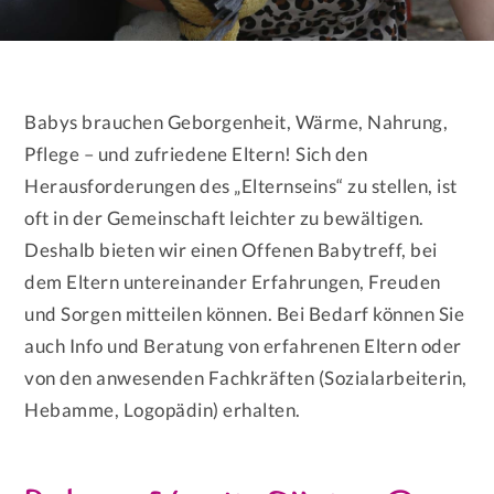
Babys brauchen Geborgenheit, Wärme, Nahrung,
Pflege – und zufriedene Eltern! Sich den
Herausforderungen des „Elternseins“ zu stellen, ist
oft in der Gemeinschaft leichter zu bewältigen.
Deshalb bieten wir einen Offenen Babytreff, bei
dem Eltern untereinander Erfahrungen, Freuden
und Sorgen mitteilen können. Bei Bedarf können Sie
auch Info und Beratung von erfahrenen Eltern oder
von den anwesenden Fachkräften (Sozialarbeiterin,
Hebamme, Logopädin) erhalten.