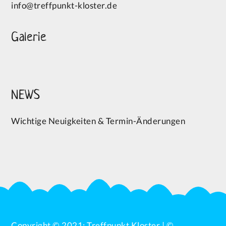
info@treffpunkt-kloster.de
Galerie
NEWS
Wichtige Neuigkeiten & Termin-Änderungen
Copyright © 2021: Treffpunkt Kloster | ©