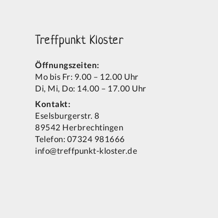
Treffpunkt Kloster
Öffnungszeiten:
Mo bis Fr: 9.00 – 12.00 Uhr
Di, Mi, Do: 14.00 – 17.00 Uhr
Kontakt:
Eselsburgerstr. 8
89542 Herbrechtingen
Telefon: 07324 981666
info@treffpunkt-kloster.de