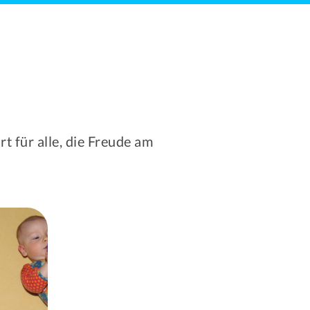
 für alle, die Freude am