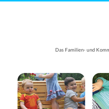
Das Familien- und Kommu