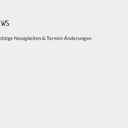
EWS
chtige Neuigkeiten & Termin-Änderungen