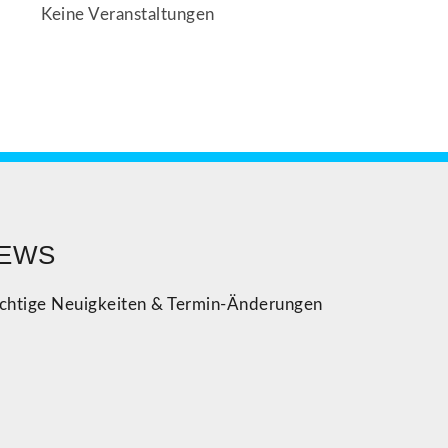
Keine Veranstaltungen
EWS
chtige Neuigkeiten & Termin-Änderungen