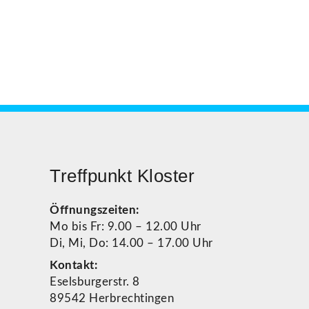
Treffpunkt Kloster
Öffnungszeiten:
Mo bis Fr: 9.00 – 12.00 Uhr
Di, Mi, Do: 14.00 – 17.00 Uhr
Kontakt:
Eselsburgerstr. 8
89542 Herbrechtingen