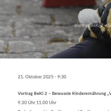
Vortrag BeKi 2 – 
21. Oktober 2025 - 9:30
Vortrag BeKi 2 – Bewusste Kinderernährung „V
9.30 Uhr 11.00 Uhr