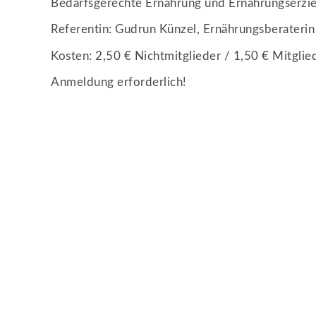
Bedarfsgerechte Ernährung und Ernährungserzi
Referentin: Gudrun Künzel, Ernährungsberaterin
Kosten: 2,50 € Nichtmitglieder / 1,50 € Mitglie
Anmeldung erforderlich!